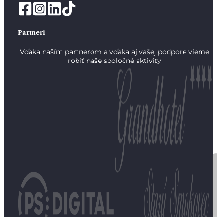
Partneri
Vďaka naším partnerom a vďaka aj vašej podpore vieme
robiť naše spoločné aktivity