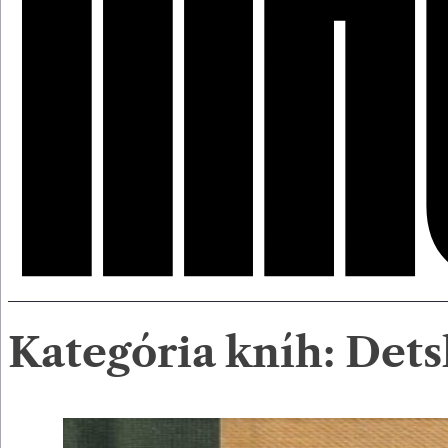
Kategória kníh:
Dets