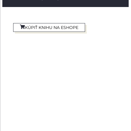
KÚPIŤ KNIHU NA ESHOPE