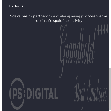
Partneri
Vďaka naším partnerom a vďaka aj vašej podpore vieme
robiť naše spoločné aktivity